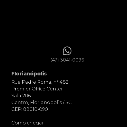
(47) 3041-0096
Florianópolis
Rua Padre Roma, nº 482
Premier Office Center
Sala 206
Centro, Florianópolis / SC
CEP: 88010-090
Como chegar