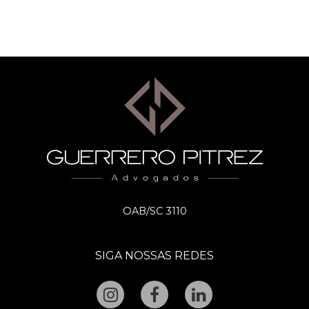
OAB/SC 3110
SIGA NOSSAS REDES