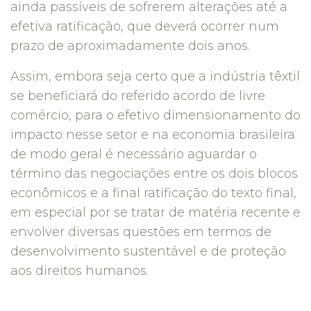
ainda passíveis de sofrerem alterações até a
efetiva ratificação, que deverá ocorrer num
prazo de aproximadamente dois anos.
Assim, embora seja certo que a indústria têxtil
se beneficiará do referido acordo de livre
comércio, para o efetivo dimensionamento do
impacto nesse setor e na economia brasileira
de modo geral é necessário aguardar o
término das negociações entre os dois blocos
econômicos e a final ratificação do texto final,
em especial por se tratar de matéria recente e
envolver diversas questões em termos de
desenvolvimento sustentável e de proteção
aos direitos humanos.