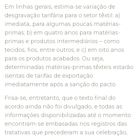
Em linhas gerais, estima-se variação de
desgravação tarifária para o setor têxtil: a)
imediata, para algumas poucas matérias-
primas; b) em quatro anos para matérias-
primas e produtos intermediários – como
tecidos, fios, entre outros; e c) em oito anos
para os produtos acabados. Ou seja,
determinadas matérias-primas têxteis estarão
isentas de tarifas de exportação
imediatamente após a sanção do pacto.
Frisa-se, entretanto, que o texto final do
acordo ainda não foi divulgado, e todas as
informações disponibilizadas até o momento
encontram-se embasadas nos registros das
tratativas que precederam a sua celebração,