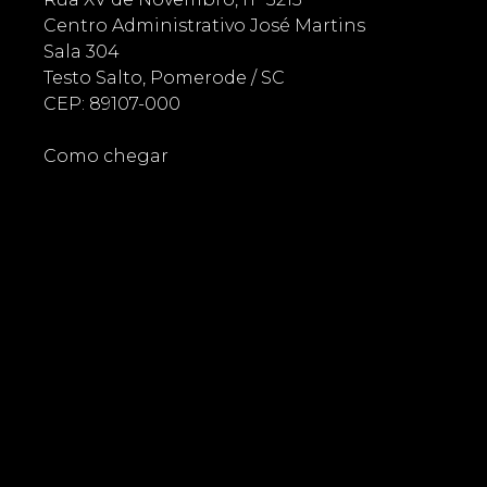
Centro Administrativo José Martins
Sala 304
Testo Salto, Pomerode / SC
CEP: 89107-000
Como chegar