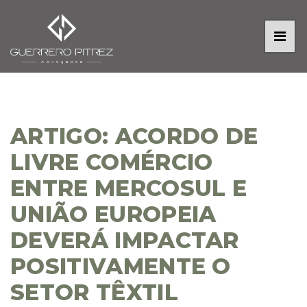
ARTIGO: ACORDO DE
LIVRE COMÉRCIO
ENTRE MERCOSUL E
UNIÃO EUROPEIA
DEVERÁ IMPACTAR
POSITIVAMENTE O
SETOR TÊXTIL