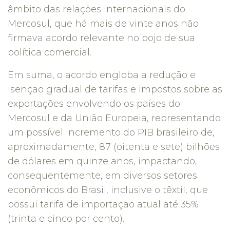
âmbito das relações internacionais do
Mercosul, que há mais de vinte anos não
firmava acordo relevante no bojo de sua
política comercial.
Em suma, o acordo engloba a redução e
isenção gradual de tarifas e impostos sobre as
exportações envolvendo os países do
Mercosul e da União Europeia, representando
um possível incremento do PIB brasileiro de,
aproximadamente, 87 (oitenta e sete) bilhões
de dólares em quinze anos, impactando,
consequentemente, em diversos setores
econômicos do Brasil, inclusive o têxtil, que
possui tarifa de importação atual até 35%
(trinta e cinco por cento).