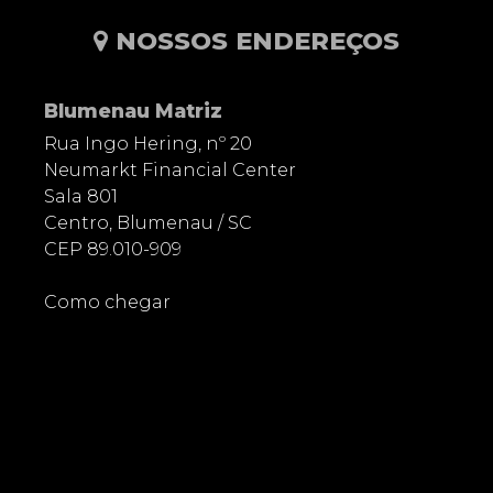
NOSSOS ENDEREÇOS
Blumenau Matriz
Rua Ingo Hering, nº 20
Neumarkt Financial Center
Sala 801
Centro, Blumenau / SC
CEP 89.010-909
Como chegar