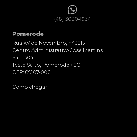
(48) 3030-1934
Pomerode
Rua XV de Novembro, nº 3215
Centro Administrativo José Martins
Sala 304
Testo Salto, Pomerode / SC
CEP: 89107-000
Como chegar