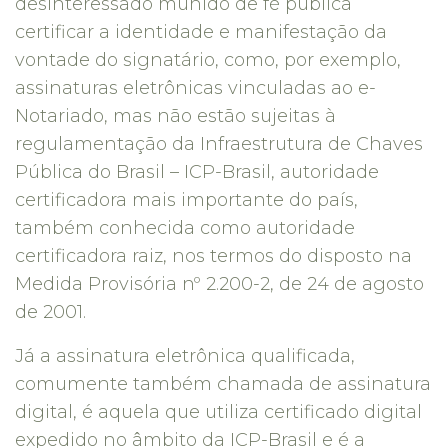
desinteressado munido de fé pública
certificar a identidade e manifestação da
vontade do signatário, como, por exemplo,
assinaturas eletrônicas vinculadas ao e-
Notariado, mas não estão sujeitas à
regulamentação da Infraestrutura de Chaves
Pública do Brasil – ICP-Brasil, autoridade
certificadora mais importante do país,
também conhecida como autoridade
certificadora raiz, nos termos do disposto na
Medida Provisória nº 2.200-2, de 24 de agosto
de 2001.
Já a assinatura eletrônica qualificada,
comumente também chamada de assinatura
digital, é aquela que utiliza certificado digital
expedido no âmbito da ICP-Brasil e é a