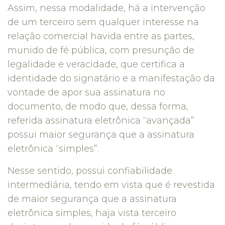
Assim, nessa modalidade, há a intervenção
de um terceiro sem qualquer interesse na
relação comercial havida entre as partes,
munido de fé pública, com presunção de
legalidade e veracidade, que certifica a
identidade do signatário e a manifestação da
vontade de apor sua assinatura no
documento, de modo que, dessa forma,
referida assinatura eletrônica “avançada”
possui maior segurança que a assinatura
eletrônica “simples”.
Nesse sentido, possui confiabilidade
intermediária, tendo em vista que é revestida
de maior segurança que a assinatura
eletrônica simples, haja vista terceiro