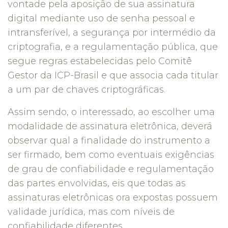
vontade pela aposição de sua assinatura
digital mediante uso de senha pessoal e
intransferível, a segurança por intermédio da
criptografia, e a regulamentação pública, que
segue regras estabelecidas pelo Comitê
Gestor da ICP-Brasil e que associa cada titular
a um par de chaves criptográficas.
Assim sendo, o interessado, ao escolher uma
modalidade de assinatura eletrônica, deverá
observar qual a finalidade do instrumento a
ser firmado, bem como eventuais exigências
de grau de confiabilidade e regulamentação
das partes envolvidas, eis que todas as
assinaturas eletrônicas ora expostas possuem
validade jurídica, mas com níveis de
confiabilidade diferentes.