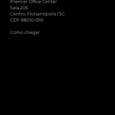
Premier Office Center
Sala 206
Centro, Florianópolis / SC
CEP: 88010-090
Como chegar