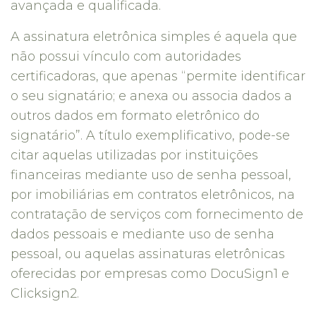
avançada e qualificada.
A assinatura eletrônica simples é aquela que
não possui vínculo com autoridades
certificadoras, que apenas “permite identificar
o seu signatário; e anexa ou associa dados a
outros dados em formato eletrônico do
signatário”. A título exemplificativo, pode-se
citar aquelas utilizadas por instituições
financeiras mediante uso de senha pessoal,
por imobiliárias em contratos eletrônicos, na
contratação de serviços com fornecimento de
dados pessoais e mediante uso de senha
pessoal, ou aquelas assinaturas eletrônicas
oferecidas por empresas como DocuSign1 e
Clicksign2.