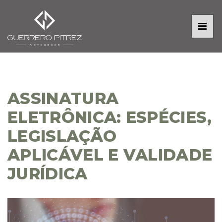
ASSINATURA
ELETRÔNICA: ESPÉCIES,
LEGISLAÇÃO
APLICÁVEL E VALIDADE
JURÍDICA