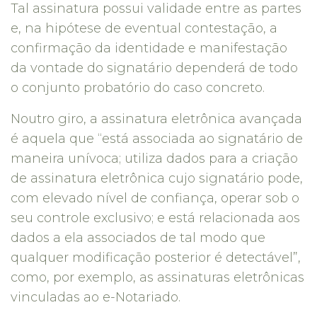
Tal assinatura possui validade entre as partes
e, na hipótese de eventual contestação, a
confirmação da identidade e manifestação
da vontade do signatário dependerá de todo
o conjunto probatório do caso concreto.
Noutro giro, a assinatura eletrônica avançada
é aquela que “está associada ao signatário de
maneira unívoca; utiliza dados para a criação
de assinatura eletrônica cujo signatário pode,
com elevado nível de confiança, operar sob o
seu controle exclusivo; e está relacionada aos
dados a ela associados de tal modo que
qualquer modificação posterior é detectável”,
como, por exemplo, as assinaturas eletrônicas
vinculadas ao e-Notariado.