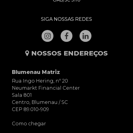
SIGA NOSSAS REDES
NOSSOS ENDEREÇOS
Blumenau Matriz
Rua Ingo Hering, nº 20
Neumarkt Financial Center
Sala 801
Centro, Blumenau / SC
CEP 89.010-909
Como chegar