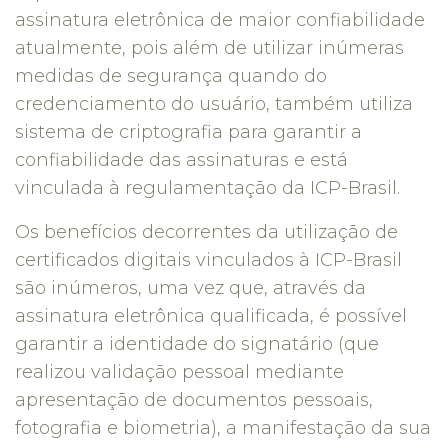
assinatura eletrônica de maior confiabilidade
atualmente, pois além de utilizar inúmeras
medidas de segurança quando do
credenciamento do usuário, também utiliza
sistema de criptografia para garantir a
confiabilidade das assinaturas e está
vinculada à regulamentação da ICP-Brasil.
Os benefícios decorrentes da utilização de
certificados digitais vinculados à ICP-Brasil
são inúmeros, uma vez que, através da
assinatura eletrônica qualificada, é possível
garantir a identidade do signatário (que
realizou validação pessoal mediante
apresentação de documentos pessoais,
fotografia e biometria), a manifestação da sua