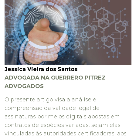
Jessica Vieira dos Santos
ADVOGADA NA GUERRERO PITREZ
ADVOGADOS
O presente artigo visa a análise e
compreensão da validade legal de
assinaturas por meios digitais apostas em
contratos de espécies variadas, sejam elas
vinculadas às autoridades certificadoras, aos