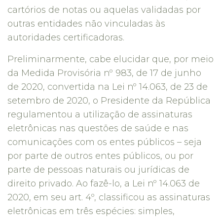
cartórios de notas ou aquelas validadas por
outras entidades não vinculadas às
autoridades certificadoras.
Preliminarmente, cabe elucidar que, por meio
da Medida Provisória nº 983, de 17 de junho
de 2020, convertida na Lei nº 14.063, de 23 de
setembro de 2020, o Presidente da República
regulamentou a utilização de assinaturas
eletrônicas nas questões de saúde e nas
comunicações com os entes públicos – seja
por parte de outros entes públicos, ou por
parte de pessoas naturais ou jurídicas de
direito privado. Ao fazê-lo, a Lei nº 14.063 de
2020, em seu art. 4º, classificou as assinaturas
eletrônicas em três espécies: simples,