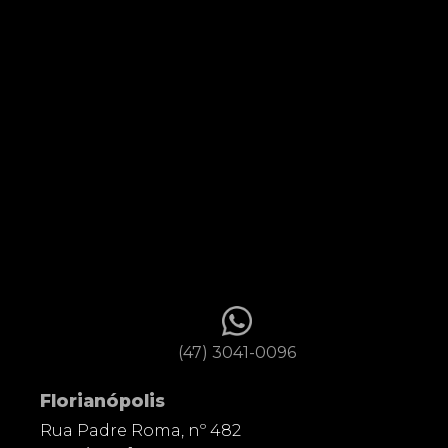
(47) 3041-0096
Florianópolis
Rua Padre Roma, nº 482