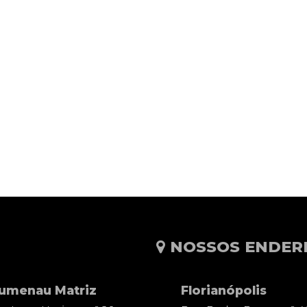
NOSSOS ENDER
lumenau Matriz
Florianópolis