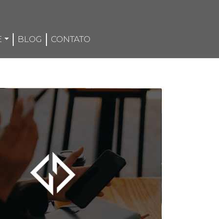
E
BLOG
CONTATO