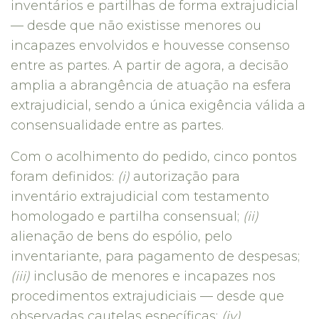
inventários e partilhas de forma extrajudicial
— desde que não existisse menores ou
incapazes envolvidos e houvesse consenso
entre as partes. A partir de agora, a decisão
amplia a abrangência de atuação na esfera
extrajudicial, sendo a única exigência válida a
consensualidade entre as partes.
Com o acolhimento do pedido, cinco pontos
foram definidos:
(i)
autorização para
inventário extrajudicial com testamento
homologado e partilha consensual;
(ii)
alienação de bens do espólio, pelo
inventariante, para pagamento de despesas;
(iii)
inclusão de menores e incapazes nos
procedimentos extrajudiciais — desde que
observadas cautelas específicas;
(iv)