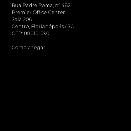
Rua Padre Roma, nº 482
Premier Office Center
Sala 206
Centro, Florianópolis / SC
CEP: 88010-090
Como chegar