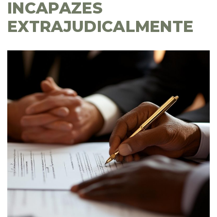
INCAPAZES
EXTRAJUDICALMENTE