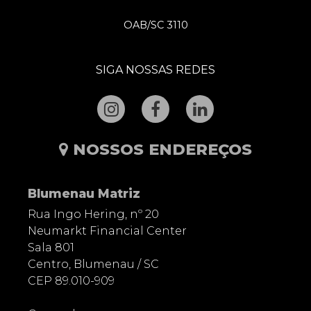
OAB/SC 3110
SIGA NOSSAS REDES
NOSSOS ENDEREÇOS
Blumenau Matriz
Rua Ingo Hering, nº 20
Neumarkt Financial Center
Sala 801
Centro, Blumenau / SC
CEP 89.010-909