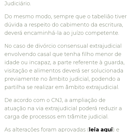
Judiciário.
Do mesmo modo, sempre que o tabelião tiver
dúvida a respeito do cabimento da escritura,
deverá encaminhá-la ao juízo competente.
No caso de divórcio consensual extrajudicial
envolvendo casal que tenha filho menor de
idade ou incapaz, a parte referente à guarda,
visitação e alimentos deverá ser solucionada
previamente no âmbito judicial, podendo a
partilha se realizar em âmbito extrajudicial.
De acordo com o CNJ, a ampliação de
atuação na via extrajudicial poderá reduzir a
carga de processos em trâmite judicial.
As alterações foram aprovadas (
leia aqui
) e