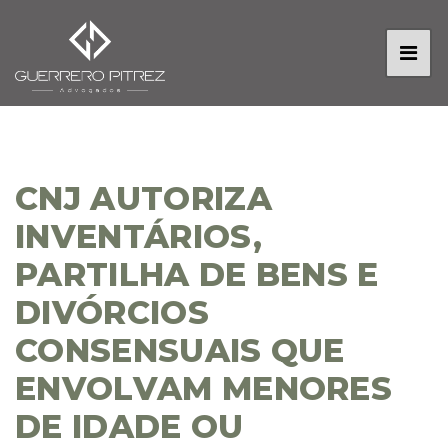
CNJ AUTORIZA
INVENTÁRIOS,
PARTILHA DE BENS E
DIVÓRCIOS
CONSENSUAIS QUE
ENVOLVAM MENORES
DE IDADE OU