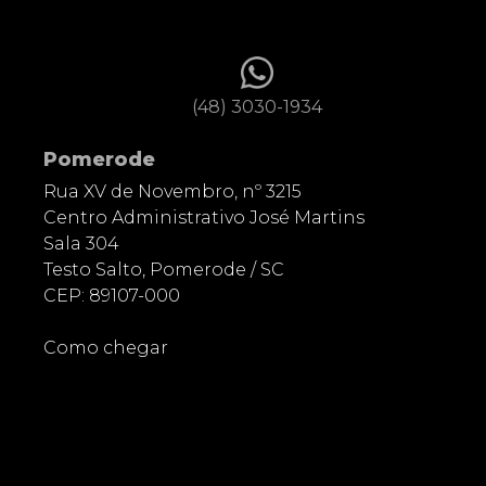
(48) 3030-1934
Pomerode
Rua XV de Novembro, nº 3215
Centro Administrativo José Martins
Sala 304
Testo Salto, Pomerode / SC
CEP: 89107-000
Como chegar