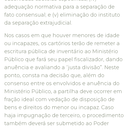
adequação normativa para a separação de
fato consensual; e (v) eliminação do instituto
da separação extrajudicial.
Nos casos em que houver menores de idade
ou incapazes, os cartórios terão de remeter a
escritura pública de inventário ao Ministério
Público que fará seu papel fiscalizador, dando
anuência e avaliando a “justa divisão”. Neste
ponto, consta na decisão que, além do
consenso entre os envolvidos e anuência do
Ministério Público, a partilha deve ocorrer em
fração ideal com vedação de disposição de
bens e direitos do menor ou incapaz. Caso
haja impugnação de terceiro, o procedimento
também deverá ser submetido ao Poder