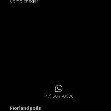
Como chegar
(47) 3041-0096
Florianópolis