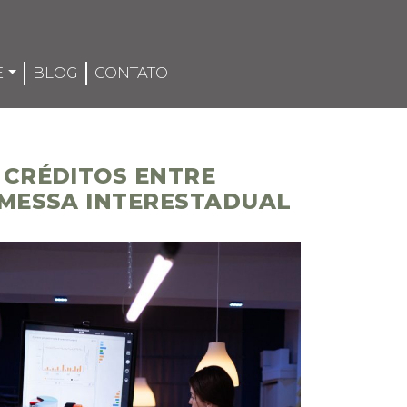
E
BLOG
CONTATO
 CRÉDITOS ENTRE
EMESSA INTERESTADUAL