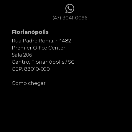
(47) 3041-0096
Florianópolis
Rua Padre Roma, nº 482
Premier Office Center
Sala 206
Centro, Florianópolis / SC
CEP: 88010-090
Como chegar