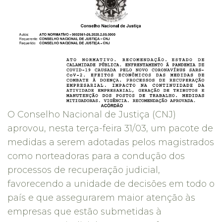
O Conselho Nacional de Justiça (CNJ)
aprovou, nesta terça-feira 31/03, um pacote de
medidas a serem adotadas pelos magistrados
como norteadoras para a condução dos
processos de recuperação judicial,
favorecendo a unidade de decisões em todo o
país e que assegurarem maior atenção às
empresas que estão submetidas à