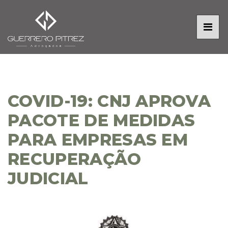
COVID-19: CNJ APROVA
PACOTE DE MEDIDAS
PARA EMPRESAS EM
RECUPERAÇÃO
JUDICIAL