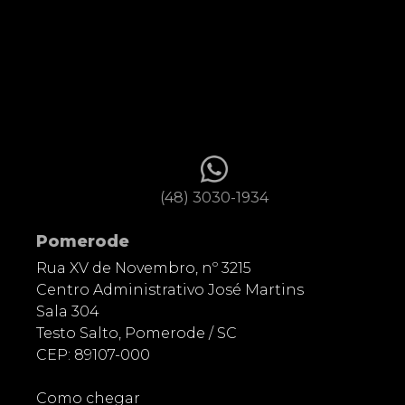
(48) 3030-1934
Pomerode
Rua XV de Novembro, nº 3215
Centro Administrativo José Martins
Sala 304
Testo Salto, Pomerode / SC
CEP: 89107-000
Como chegar