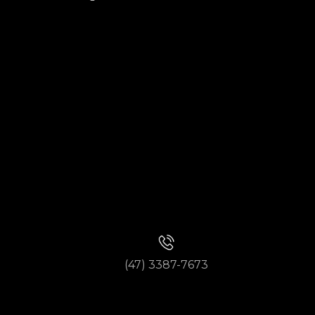
(47) 3387-7673