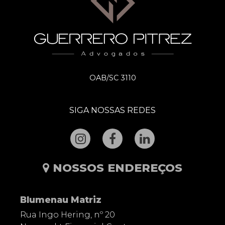
OAB/SC 3110
SIGA NOSSAS REDES
NOSSOS ENDEREÇOS
Blumenau Matriz
Rua Ingo Hering, nº 20