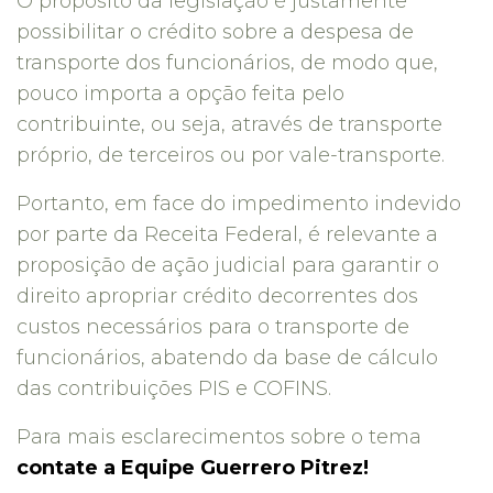
O propósito da legislação é justamente
possibilitar o crédito sobre a despesa de
transporte dos funcionários, de modo que,
pouco importa a opção feita pelo
contribuinte, ou seja, através de transporte
próprio, de terceiros ou por vale-transporte.
Portanto, em face do impedimento indevido
por parte da Receita Federal, é relevante a
proposição de ação judicial para garantir o
direito apropriar crédito decorrentes dos
custos necessários para o transporte de
funcionários, abatendo da base de cálculo
das contribuições PIS e COFINS.
Para mais esclarecimentos sobre o tema
contate a Equipe Guerrero Pitrez!