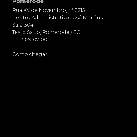
Pomerode
Rua XV de Novembro, nº 3215
Centro Administrativo José Martins
Sala 304
Testo Salto, Pomerode / SC
CEP: 89107-000
Como chegar