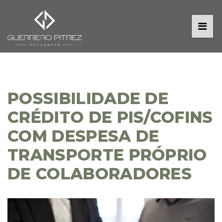
POSSIBILIDADE DE
CRÉDITO DE PIS/COFINS
COM DESPESA DE
TRANSPORTE PRÓPRIO
DE COLABORADORES