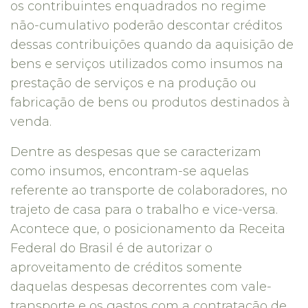
os contribuintes enquadrados no regime
não-cumulativo poderão descontar créditos
dessas contribuições quando da aquisição de
bens e serviços utilizados como insumos na
prestação de serviços e na produção ou
fabricação de bens ou produtos destinados à
venda.
Dentre as despesas que se caracterizam
como insumos, encontram-se aquelas
referente ao transporte de colaboradores, no
trajeto de casa para o trabalho e vice-versa.
Acontece que, o posicionamento da Receita
Federal do Brasil é de autorizar o
aproveitamento de créditos somente
daquelas despesas decorrentes com vale-
transporte e os gastos com a contratação de