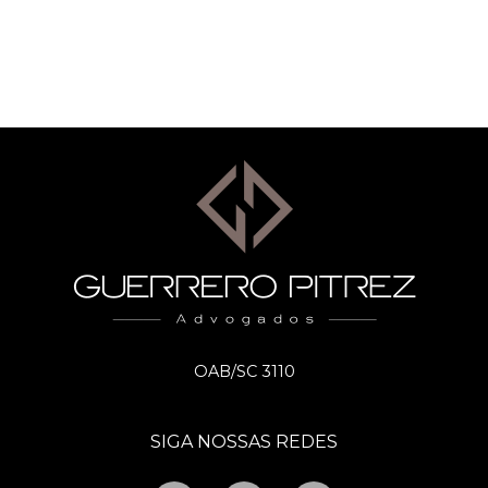
OAB/SC 3110
SIGA NOSSAS REDES