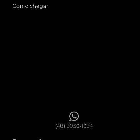
Como chegar
(48) 3030-1934