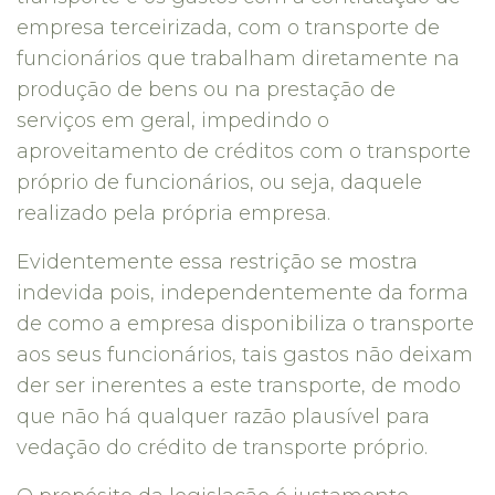
empresa terceirizada, com o transporte de
funcionários que trabalham diretamente na
produção de bens ou na prestação de
serviços em geral, impedindo o
aproveitamento de créditos com o transporte
próprio de funcionários, ou seja, daquele
realizado pela própria empresa.
Evidentemente essa restrição se mostra
indevida pois, independentemente da forma
de como a empresa disponibiliza o transporte
aos seus funcionários, tais gastos não deixam
der ser inerentes a este transporte, de modo
que não há qualquer razão plausível para
vedação do crédito de transporte próprio.