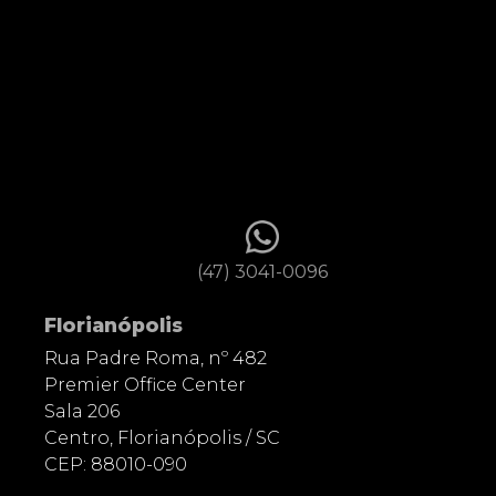
(47) 3041-0096
Florianópolis
Rua Padre Roma, nº 482
Premier Office Center
Sala 206
Centro, Florianópolis / SC
CEP: 88010-090