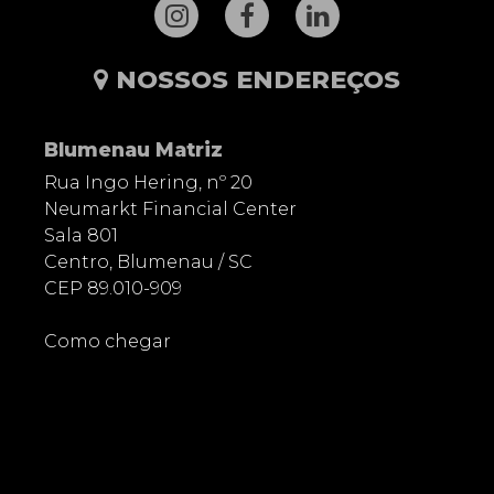
NOSSOS ENDEREÇOS
Blumenau Matriz
Rua Ingo Hering, nº 20
Neumarkt Financial Center
Sala 801
Centro, Blumenau / SC
CEP 89.010-909
Como chegar