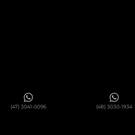
(47) 3041-0096
(48) 3030-1934