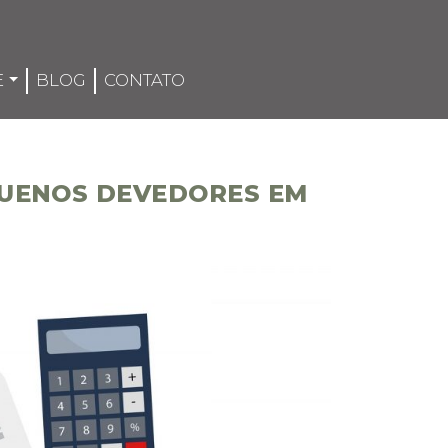
E
BLOG
CONTATO
QUENOS DEVEDORES EM