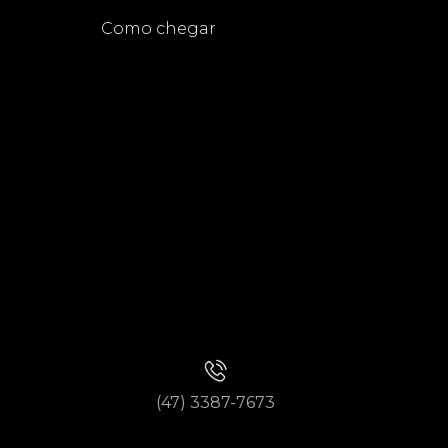
Como chegar
(47) 3387-7673