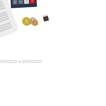
/01/2021 e 29/09/2021;