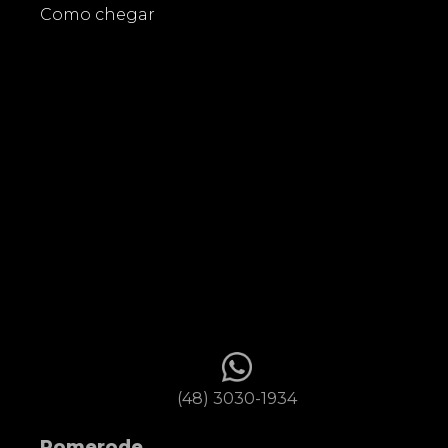
Como chegar
(48) 3030-1934
Pomerode