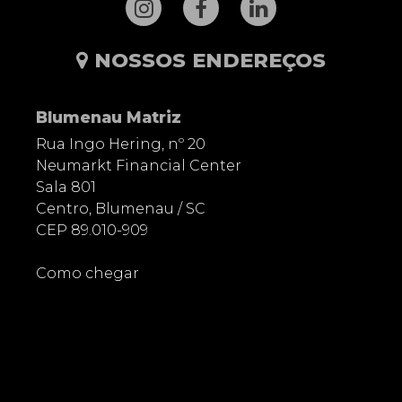
NOSSOS ENDEREÇOS
Blumenau Matriz
Rua Ingo Hering, nº 20
Neumarkt Financial Center
Sala 801
Centro, Blumenau / SC
CEP 89.010-909
Como chegar