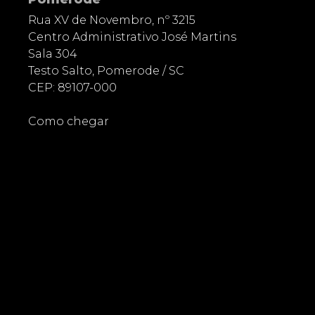
Rua XV de Novembro, nº 3215
Centro Administrativo José Martins
Sala 304
Testo Salto, Pomerode / SC
CEP: 89107-000
Como chegar