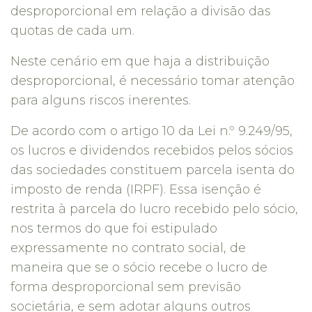
desproporcional em relação a divisão das
quotas de cada um.
Neste cenário em que haja a distribuição
desproporcional, é necessário tomar atenção
para alguns riscos inerentes.
De acordo com o artigo 10 da Lei n.º 9.249/95,
os lucros e dividendos recebidos pelos sócios
das sociedades constituem parcela isenta do
imposto de renda (IRPF). Essa isenção é
restrita à parcela do lucro recebido pelo sócio,
nos termos do que foi estipulado
expressamente no contrato social, de
maneira que se o sócio recebe o lucro de
forma desproporcional sem previsão
societária, e sem adotar alguns outros