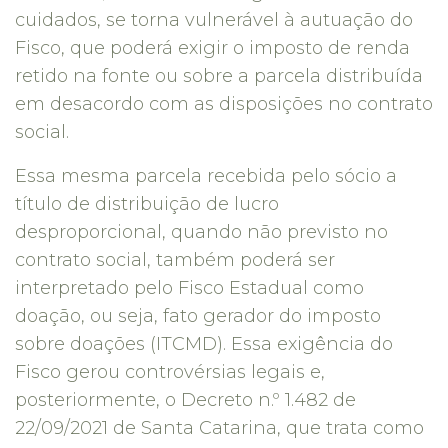
cuidados, se torna vulnerável à autuação do
Fisco, que poderá exigir o imposto de renda
retido na fonte ou sobre a parcela distribuída
em desacordo com as disposições no contrato
social.
Essa mesma parcela recebida pelo sócio a
título de distribuição de lucro
desproporcional, quando não previsto no
contrato social, também poderá ser
interpretado pelo Fisco Estadual como
doação, ou seja, fato gerador do imposto
sobre doações (ITCMD). Essa exigência do
Fisco gerou controvérsias legais e,
posteriormente, o Decreto n.º 1.482 de
22/09/2021 de Santa Catarina, que trata como