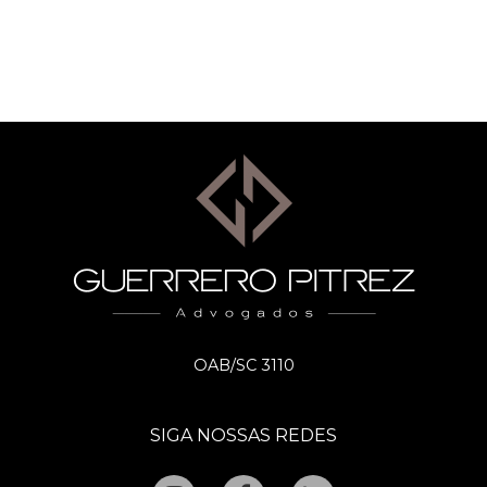
OAB/SC 3110
SIGA NOSSAS REDES