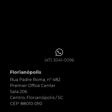
(47) 3041-0096
Florianópolis
Rua Padre Roma, nº 482
Premier Office Center
Sala 206
Centro, Florianópolis / SC
CEP: 88010-090