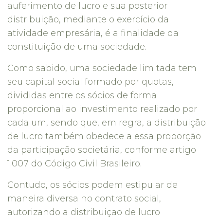
auferimento de lucro e sua posterior
distribuição, mediante o exercício da
atividade empresária, é a finalidade da
constituição de uma sociedade.
Como sabido, uma sociedade limitada tem
seu capital social formado por quotas,
divididas entre os sócios de forma
proporcional ao investimento realizado por
cada um, sendo que, em regra, a distribuição
de lucro também obedece a essa proporção
da participação societária, conforme artigo
1.007 do Código Civil Brasileiro.
Contudo, os sócios podem estipular de
maneira diversa no contrato social,
autorizando a distribuição de lucro