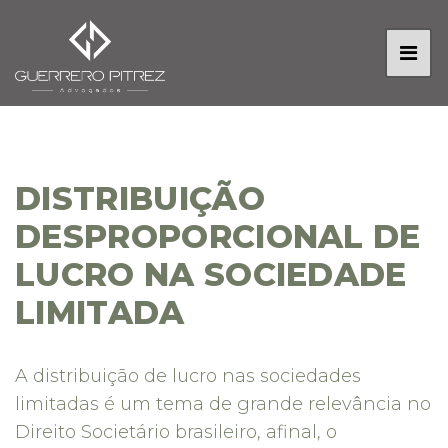
DISTRIBUIÇÃO
DESPROPORCIONAL DE
LUCRO NA SOCIEDADE
LIMITADA
A distribuição de lucro nas sociedades
limitadas é um tema de grande relevância no
Direito Societário brasileiro, afinal, o