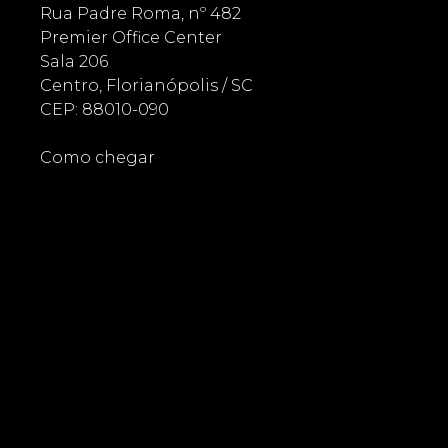
Rua Padre Roma, nº 482
Premier Office Center
Sala 206
Centro, Florianópolis / SC
CEP: 88010-090
Como chegar