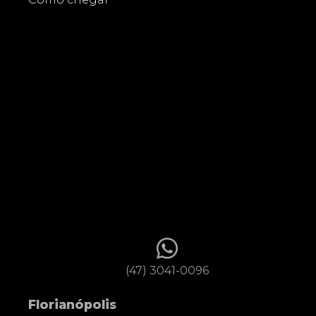
(47) 3041-0096
Florianópolis