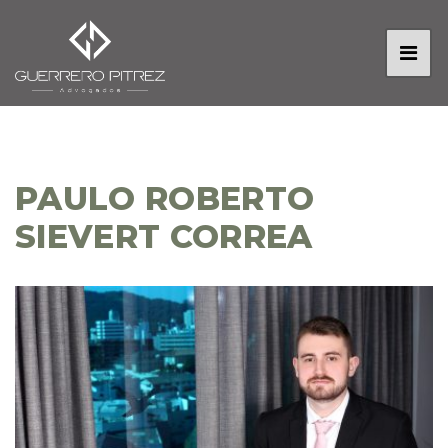
PAULO ROBERTO
SIEVERT CORREA