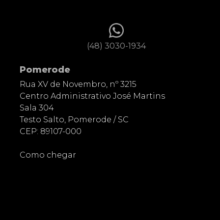
(48) 3030-1934
Pomerode
Rua XV de Novembro, nº 3215
Centro Administrativo José Martins
Sala 304
Testo Salto, Pomerode / SC
CEP: 89107-000
Como chegar