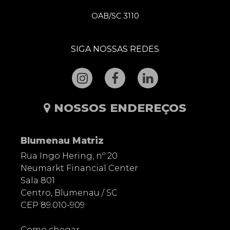
OAB/SC 3110
SIGA NOSSAS REDES
NOSSOS ENDEREÇOS
Blumenau Matriz
Rua Ingo Hering, nº 20
Neumarkt Financial Center
Sala 801
Centro, Blumenau / SC
CEP 89.010-909
Como chegar