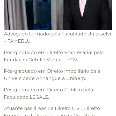
Advogado formado pela Faculdade Uniasselvi
– FAMEBLU.
Pós-graduado em Direito Empresarial pela
Fundação Getúlio Vargas – FGV.
Pós-graduado em Direito Imobiliário pela
Universidade Anhanguera Uniderp.
Pós-graduado em Direito Público pela
Faculdade LEGALE.
Atuante nas áreas de Direito Civil, Direito
Empresarial, Recuperação de Crédito e