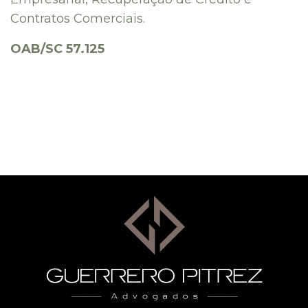
Contratos Comerciais.
OAB/SC 57.125