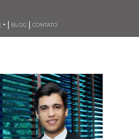
E
BLOG
CONTATO