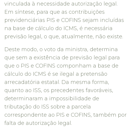
vinculada à necessidade autorização legal.
Em síntese, para que as contribuições
previdenciárias PIS e COFINS sejam incluídas
na base de cálculo do ICMS, é necessária
previsão legal, o que, atualmente, não existe.
Deste modo, o voto da ministra, determina
que sem a existência de previsão legal para
que o PIS e COFINS componham a base de
cálculo do ICMS é se ilegal a pretensão
arrecadatória estatal. Da mesma forma,
quanto ao ISS, os precedentes favoráveis,
determinaram a impossibilidade de
tributação do ISS sobre a parcela
correspondente ao PIS e COFINS, também por
falta de autorização legal.