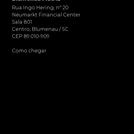
Rua Ingo Hering, nº 20
Neumarkt Financial Center
Sala 801
Centro, Blumenau / SC
CEP 89.010-909
Como chegar