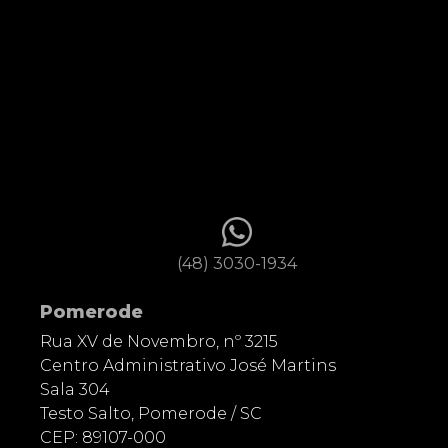
(48) 3030-1934
Pomerode
Rua XV de Novembro, nº 3215
Centro Administrativo José Martins
Sala 304
Testo Salto, Pomerode / SC
CEP: 89107-000