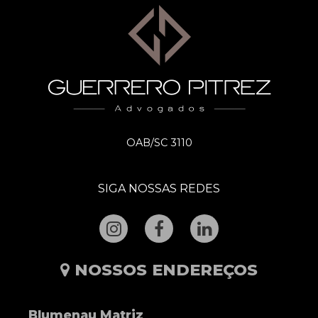
OAB/SC 3110
SIGA NOSSAS REDES
NOSSOS ENDEREÇOS
Blumenau Matriz