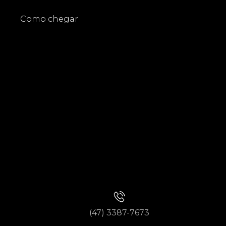
Como chegar
(47) 3387-7673