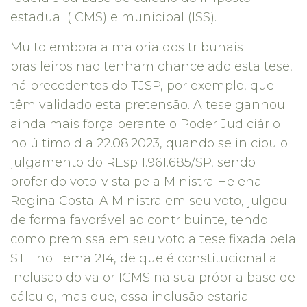
estadual (ICMS) e municipal (ISS).
Muito embora a maioria dos tribunais
brasileiros não tenham chancelado esta tese,
há precedentes do TJSP, por exemplo, que
têm validado esta pretensão. A tese ganhou
ainda mais força perante o Poder Judiciário
no último dia 22.08.2023, quando se iniciou o
julgamento do REsp 1.961.685/SP, sendo
proferido voto-vista pela Ministra Helena
Regina Costa. A Ministra em seu voto, julgou
de forma favorável ao contribuinte, tendo
como premissa em seu voto a tese fixada pela
STF no Tema 214, de que é constitucional a
inclusão do valor ICMS na sua própria base de
cálculo, mas que, essa inclusão estaria