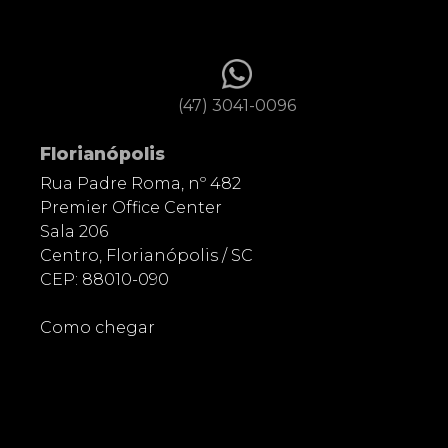
(47) 3041-0096
Florianópolis
Rua Padre Roma, nº 482
Premier Office Center
Sala 206
Centro, Florianópolis / SC
CEP: 88010-090
Como chegar