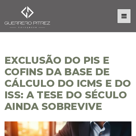
EXCLUSÃO DO PIS E
COFINS DA BASE DE
CÁLCULO DO ICMS E DO
ISS: A TESE DO SÉCULO
AINDA SOBREVIVE