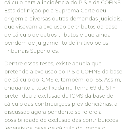
cálculo para a incidência do PIS e da COFINS.
Esta definição pela Suprema Corte deu
origem a diversas outras demandas judiciais,
que visavam a exclusão de tributos da base
de cálculo de outros tributos e que ainda
pendem de julgamento definitivo pelos
Tribunais Superiores.
Dentre essas teses, existe aquela que
pretende a exclusão do PIS e COFINS da base
de cálculo do ICMS e, também, do ISS. Assim,
enquanto a tese fixada no Tema 69 do STF,
pretendeu a exclusão do ICMS da base de
cálculo das contribuições previdenciárias, a
discussão agora pendente se refere a
possibilidade de exclusão das contribuições
federais da base de cálculo do imposto