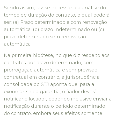
Sendo assim, faz-se necessária a análise do
tempo de duração do contrato, o qual poderá
ser: (a) Prazo determinado e com renovação
automática; (b) prazo indeterminado ou (c)
prazo determinado sem renovação
automática.
Na primeira hipótese, no que diz respeito aos
contratos por prazo determinado, com
prorrogação automática e sem previsão
contratual em contrário, a jurisprudência
consolidada do STJ aponta que, para a
exonerar-se da garantia, o fiador deverá
notificar o locador, podendo inclusive enviar a
notificação durante o período determinado
do contrato, embora seus efeitos somente