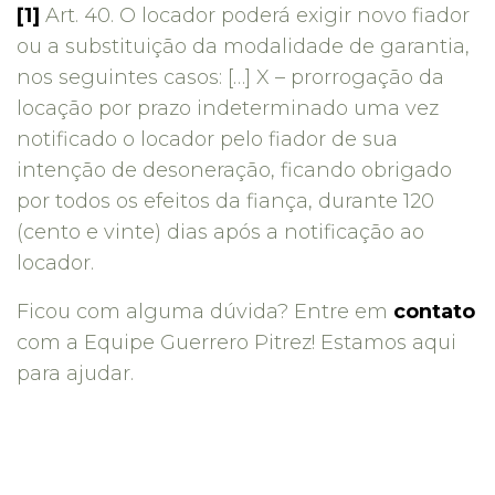
[1]
Art. 40. O locador poderá exigir novo fiador
ou a substituição da modalidade de garantia,
nos seguintes casos: […] X – prorrogação da
locação por prazo indeterminado uma vez
notificado o locador pelo fiador de sua
intenção de desoneração, ficando obrigado
por todos os efeitos da fiança, durante 120
(cento e vinte) dias após a notificação ao
locador.
Ficou com alguma dúvida? Entre em
contato
com a Equipe Guerrero Pitrez! Estamos aqui
para ajudar.