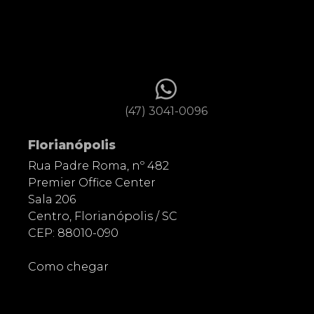
(47) 3041-0096
Florianópolis
Rua Padre Roma, nº 482
Premier Office Center
Sala 206
Centro, Florianópolis / SC
CEP: 88010-090
Como chegar