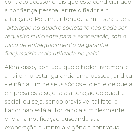
contrato acessório, eis que está condicionado
à confiança pessoal entre o fiador e o
afiançado. Porém, entendeu a ministra que a
“
alteração no quadro societário não pode ser
requisito suficiente para a exoneração, sob o
risco de enfraquecimento da garantia
fidejussória mais utilizada no país
.”
Além disso, pontuou que o fiador livremente
anui em prestar garantia uma pessoa jurídica
– e não a um de seus sócios –, ciente de que a
empresa está sujeita a alteração de quadro
social, ou seja, sendo previsível tal fato, o
fiador não está autorizado a simplesmente
enviar a notificação buscando sua
exoneração durante a vigência contratual.