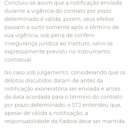
Concluiu-se assim que a notificação enviada
durante a vigência do contrato por prazo
determinado é válida, porém, seus efeitos
passam a surtir somente após o término de
sua vigência, sob pena de conferir
insegurança jurídica ao instituto, salvo se
expressamente previsto no instrumento
contratual.
No caso sob julgamento, considerando que os
débitos discutidos datam de antes da
notificação exoneratória ser enviada e antes
da data acordada para o término do contrato
por prazo determinado, o STJ entendeu que,
apesar de válida a notificação, a
responsabilidade da fiadora deve ser mantida.