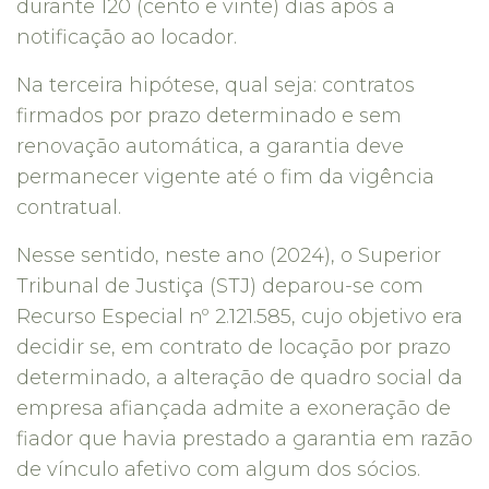
durante 120 (cento e vinte) dias após a
notificação ao locador.
Na terceira hipótese, qual seja: contratos
firmados por prazo determinado e sem
renovação automática, a garantia deve
permanecer vigente até o fim da vigência
contratual.
Nesse sentido, neste ano (2024), o Superior
Tribunal de Justiça (STJ) deparou-se com
Recurso Especial nº 2.121.585, cujo objetivo era
decidir se, em contrato de locação por prazo
determinado, a alteração de quadro social da
empresa afiançada admite a exoneração de
fiador que havia prestado a garantia em razão
de vínculo afetivo com algum dos sócios.