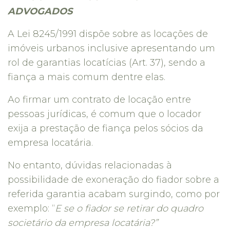
ADVOGADOS
A Lei 8245/1991 dispõe sobre as locações de
imóveis urbanos inclusive apresentando um
rol de garantias locatícias (Art. 37), sendo a
fiança a mais comum dentre elas.
Ao firmar um contrato de locação entre
pessoas jurídicas, é comum que o locador
exija a prestação de fiança pelos sócios da
empresa locatária.
No entanto, dúvidas relacionadas à
possibilidade de exoneração do fiador sobre a
referida garantia acabam surgindo, como por
exemplo: “
E se o fiador se retirar do quadro
societário da empresa locatária?”