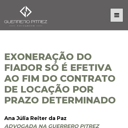
EXONERAÇÃO DO
FIADOR SÓ É EFETIVA
AO FIM DO CONTRATO
DE LOCAÇÃO POR
PRAZO DETERMINADO
Ana Júlia Reiter da Paz
ADVOGADA NA GUERRERO PITREZ