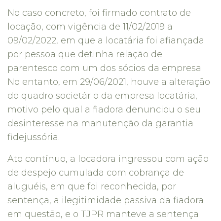
No caso concreto, foi firmado contrato de
locação, com vigência de 11/02/2019 a
09/02/2022, em que a locatária foi afiançada
por pessoa que detinha relação de
parentesco com um dos sócios da empresa.
No entanto, em 29/06/2021, houve a alteração
do quadro societário da empresa locatária,
motivo pelo qual a fiadora denunciou o seu
desinteresse na manutenção da garantia
fidejussória.
Ato contínuo, a locadora ingressou com ação
de despejo cumulada com cobrança de
aluguéis, em que foi reconhecida, por
sentença, a ilegitimidade passiva da fiadora
em questão, e o TJPR manteve a sentença