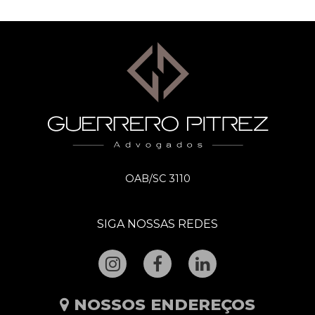
OAB/SC 3110
SIGA NOSSAS REDES
NOSSOS ENDEREÇOS