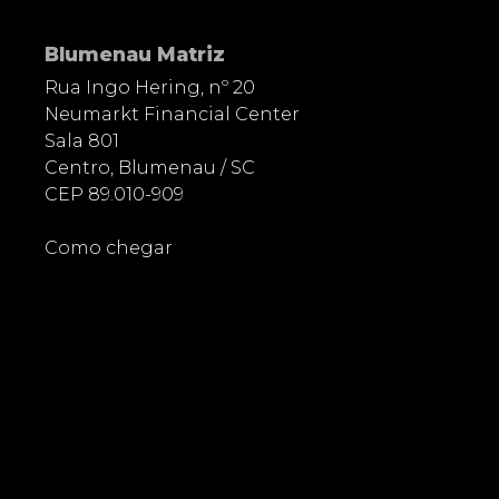
Blumenau Matriz
Rua Ingo Hering, nº 20
Neumarkt Financial Center
Sala 801
Centro, Blumenau / SC
CEP 89.010-909
Como chegar