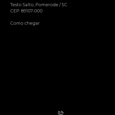
Testo Salto, Pomerode / SC
CEP: 89107-000
Como chegar