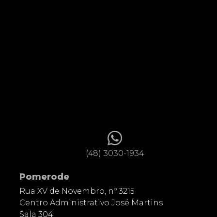
(48) 3030-1934
Pomerode
Rua XV de Novembro, nº 3215
Centro Administrativo José Martins
Sala 304