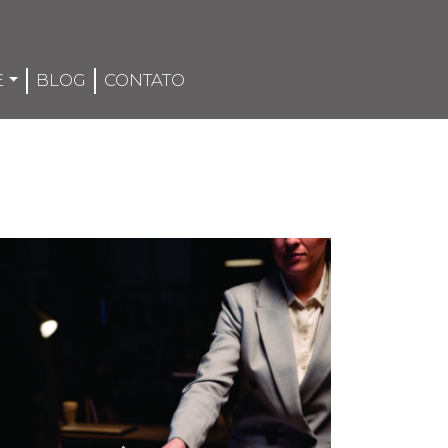
E
BLOG
CONTATO