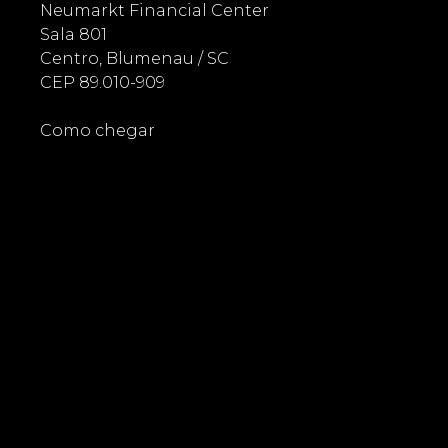
Neumarkt Financial Center
Sala 801
Centro, Blumenau / SC
CEP 89.010-909
Como chegar