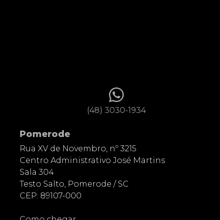
(48) 3030-1934
Pomerode
Rua XV de Novembro, nº 3215
Centro Administrativo José Martins
Sala 304
Testo Salto, Pomerode / SC
CEP: 89107-000
Como chegar