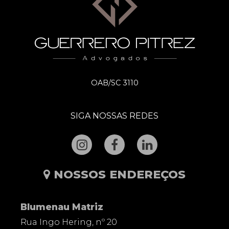
OAB/SC 3110
SIGA NOSSAS REDES
NOSSOS ENDEREÇOS
Blumenau Matriz
Rua Ingo Hering, nº 20