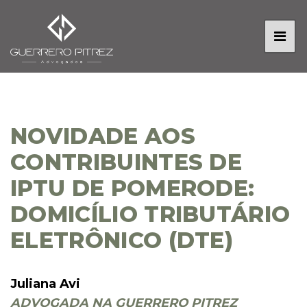
NOVIDADE AOS
CONTRIBUINTES DE
IPTU DE POMERODE:
DOMICÍLIO TRIBUTÁRIO
ELETRÔNICO (DTE)
Juliana Avi
ADVOGADA NA GUERRERO PITREZ