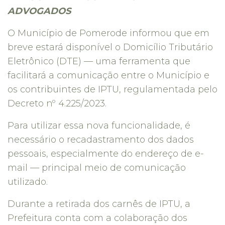
ADVOGADOS
O Município de Pomerode informou que em
breve estará disponível o Domicílio Tributário
Eletrônico (DTE) — uma ferramenta que
facilitará a comunicação entre o Município e
os contribuintes de IPTU, regulamentada pelo
Decreto nº 4.225/2023.
Para utilizar essa nova funcionalidade, é
necessário o recadastramento dos dados
pessoais, especialmente do endereço de e-
mail — principal meio de comunicação
utilizado.
Durante a retirada dos carnês de IPTU, a
Prefeitura conta com a colaboração dos