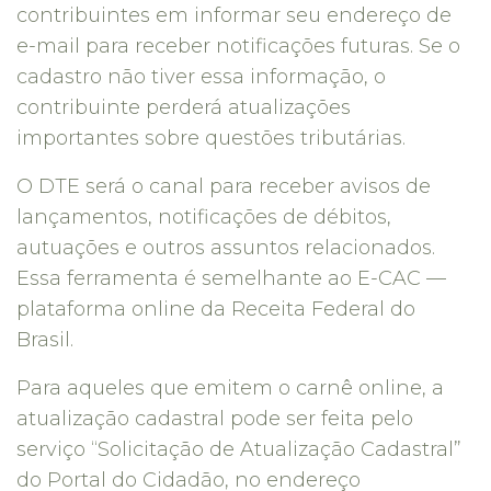
contribuintes em informar seu endereço de
e-mail para receber notificações futuras. Se o
cadastro não tiver essa informação, o
contribuinte perderá atualizações
importantes sobre questões tributárias.
O DTE será o canal para receber avisos de
lançamentos, notificações de débitos,
autuações e outros assuntos relacionados.
Essa ferramenta é semelhante ao E-CAC —
plataforma online da Receita Federal do
Brasil.
Para aqueles que emitem o carnê online, a
atualização cadastral pode ser feita pelo
serviço “Solicitação de Atualização Cadastral”
do Portal do Cidadão, no endereço