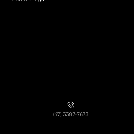
(47) 3387-7673