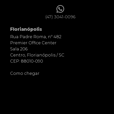
(47) 3041-0096
Florianópolis
Rua Padre Roma, nº 482
Premier Office Center
Sala 206
Centro, Florianópolis / SC
CEP: 88010-090
Como chegar