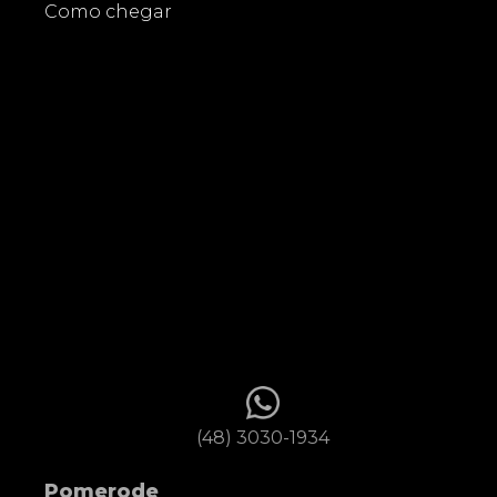
Como chegar
(48) 3030-1934
Pomerode