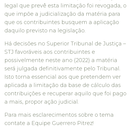
legal que prevê esta limitação foi revogada, o
que impõe a judicialização da matéria para
que os contribuintes busquem a aplicação
daquilo previsto na legislação.
Há decisões no Superior Tribunal de Justiça –
STJ favoráveis aos contribuintes e
possivelmente neste ano (2022) a matéria
será julgada definitivamente pelo Tribunal.
Isto torna essencial aos que pretendem ver
aplicada a limitação da base de cálculo das
contribuições e recuperar aquilo que foi pago
a mais, propor ação judicial.
Para mais esclarecimentos sobre o tema
contate a Equipe Guerrero Pitrez!