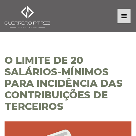
O LIMITE DE 20
SALÁRIOS-MÍNIMOS
PARA INCIDÊNCIA DAS
CONTRIBUIÇÕES DE
TERCEIROS