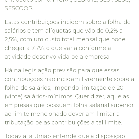
SESCOOP.
Estas contribuições incidem sobre a folha de
salários e tem alíquotas que vão de 0,2% a
2,5%, com um custo total mensal que pode
chegar a 7,7%; o que varia conforme a
atividade desenvolvida pela empresa.
Há na legislação previsão para que essas
contribuições não incidam livremente sobre a
folha de salários, impondo limitação de 20
(vinte) salários-mínimos. Quer dizer, aquelas
empresas que possuem folha salarial superior
ao limite mencionado deveriam limitar a
tributação pelas contribuições a tal limite.
Todavia, a União entende que a disposição