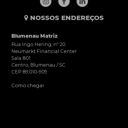
NOSSOS ENDEREÇOS
Blumenau Matriz
Rua Ingo Hering, nº 20
Neumarkt Financial Center
Sala 801
Centro, Blumenau / SC
CEP 89.010-909
Como chegar