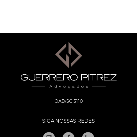
OAB/SC 3110
SIGA NOSSAS REDES