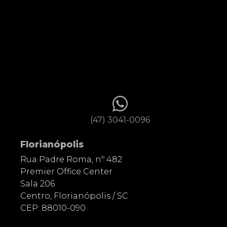
(47) 3041-0096
Florianópolis
Rua Padre Roma, nº 482
Premier Office Center
Sala 206
Centro, Florianópolis / SC
CEP: 88010-090