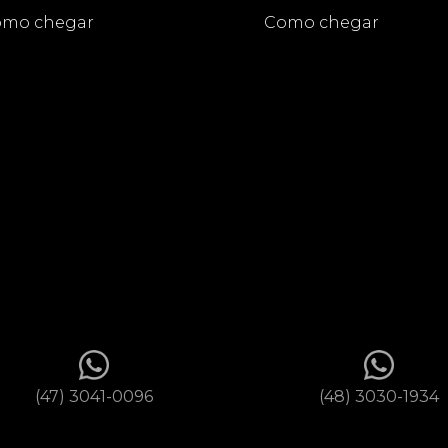
mo chegar
Como chegar
(47) 3041-0096
(48) 3030-1934