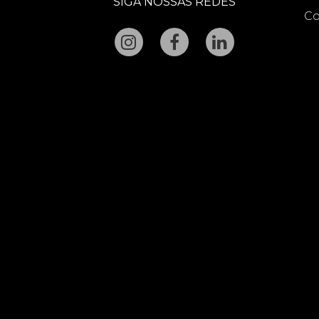
SIGA NOSSAS REDES
Co