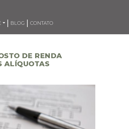
E
BLOG
CONTATO
POSTO DE RENDA
S ALÍQUOTAS