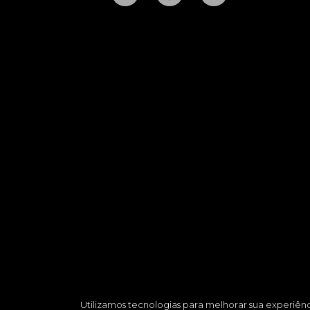
Utilizamos tecnologias para melhorar sua experiê