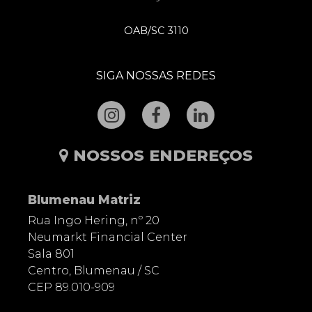
OAB/SC 3110
SIGA NOSSAS REDES
NOSSOS ENDEREÇOS
Blumenau Matriz
Rua Ingo Hering, nº 20
Neumarkt Financial Center
Sala 801
Centro, Blumenau / SC
CEP 89.010-909