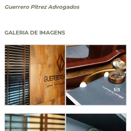
Guerrero Pitrez Advogados
GALERIA DE IMAGENS