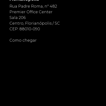
Rua Padre Roma, nº 482
Premier Office Center
Sala 206
Centro, Florianópolis / SC
CEP: 88010-090
Como chegar