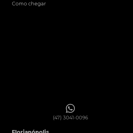
Como chegar
(47) 3041-0096
Florianópolis