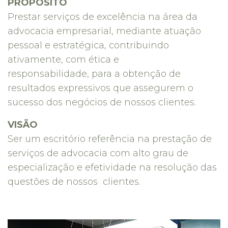
PROPÓSITO
Prestar serviços de excelência na área da
advocacia empresarial, mediante atuação
pessoal e estratégica, contribuindo
ativamente, com ética e
responsabilidade, para a obtenção de
resultados expressivos que assegurem o
sucesso dos negócios de nossos clientes.
VISÃO
Ser um escritório referência na prestação de
serviços de advocacia com alto grau de
especialização e efetividade na resolução das
questões de nossos clientes.