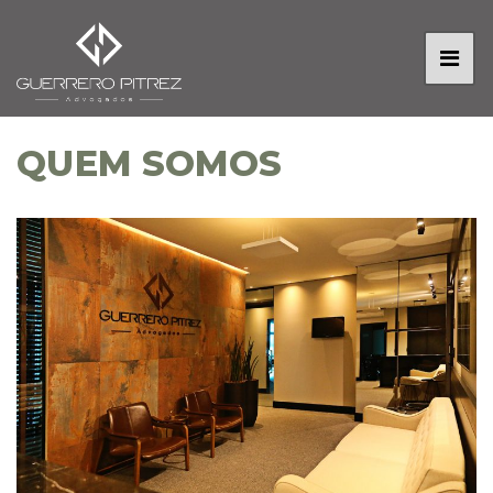
QUEM SOMOS