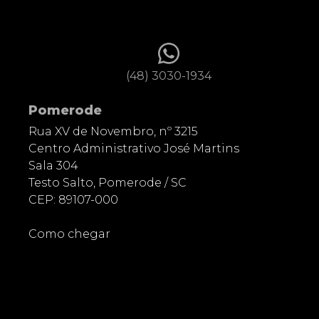
(48) 3030-1934
Pomerode
Rua XV de Novembro, nº 3215
Centro Administrativo José Martins
Sala 304
Testo Salto, Pomerode / SC
CEP: 89107-000
Como chegar