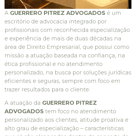
A
GUERRERO PITREZ ADVOGADOS
é um
escritório de advocacia integrado por
profissionais com reconhecida especialização
e experiência de mais de duas décadas na
área de Direito Empresarial, que possui como
missão a atuação baseada na confiança, na
ética profissional e no atendimento
personalizado, na busca por soluções jurídicas
eficientes e seguras, sempre com foco em
trazer resultados para o cliente.
A atuação da
GUERRERO PITREZ
ADVOGADOS
tem foco no atendimento
personalizado aos clientes, atitude proativa e
alto grau de especialização – características