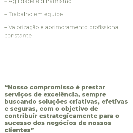
– Agilidade e dinamismo
– Trabalho em equipe
– Valorização e aprimoramento profissional
constante
“Nosso compromisso é prestar
serviços de excelência, sempre
buscando soluções criativas, efetivas
e seguras, com o objetivo de
contribuir estrategicamente para o
sucesso dos negócios de nossos
clientes”