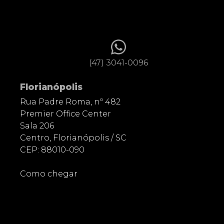
(47) 3041-0096
Florianópolis
Rua Padre Roma, nº 482
Premier Office Center
Sala 206
Centro, Florianópolis / SC
CEP: 88010-090
Como chegar