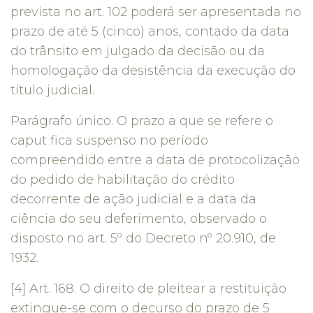
prevista no art. 102 poderá ser apresentada no
prazo de até 5 (cinco) anos, contado da data
do trânsito em julgado da decisão ou da
homologação da desistência da execução do
título judicial.
Parágrafo único. O prazo a que se refere o
caput fica suspenso no período
compreendido entre a data de protocolização
do pedido de habilitação do crédito
decorrente de ação judicial e a data da
ciência do seu deferimento, observado o
disposto no art. 5º do Decreto nº 20.910, de
1932.
[4] Art. 168. O direito de pleitear a restituição
extingue-se com o decurso do prazo de 5