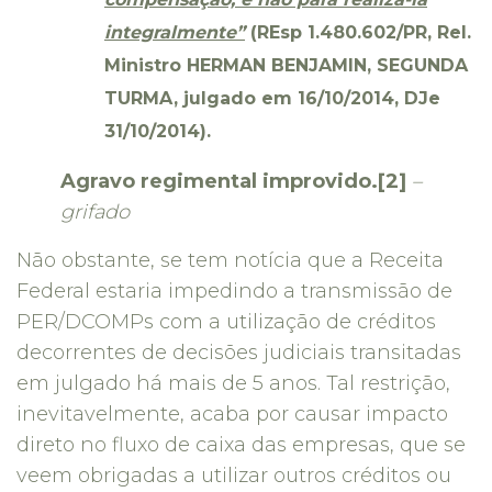
integralmente”
(REsp 1.480.602/PR, Rel.
Ministro HERMAN BENJAMIN, SEGUNDA
TURMA, julgado em 16/10/2014, DJe
31/10/2014).
Agravo regimental improvido.[2]
–
grifado
Não obstante, se tem notícia que a Receita
Federal estaria impedindo a transmissão de
PER/DCOMPs com a utilização de créditos
decorrentes de decisões judiciais transitadas
em julgado há mais de 5 anos. Tal restrição,
inevitavelmente, acaba por causar impacto
direto no fluxo de caixa das empresas, que se
veem obrigadas a utilizar outros créditos ou