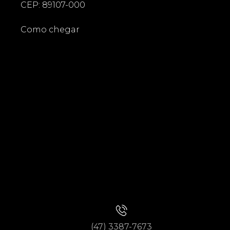
CEP: 89107-000
Como chegar
(47) 3387-7673