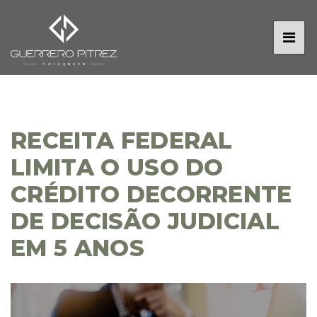
RECEITA FEDERAL
LIMITA O USO DO
CRÉDITO DECORRENTE
DE DECISÃO JUDICIAL
EM 5 ANOS