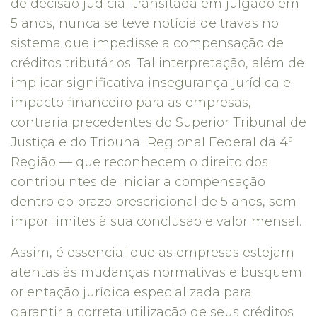
de decisão judicial transitada em julgado em
5 anos, nunca se teve notícia de travas no
sistema que impedisse a compensação de
créditos tributários. Tal interpretação, além de
implicar significativa insegurança jurídica e
impacto financeiro para as empresas,
contraria precedentes do Superior Tribunal de
Justiça e do Tribunal Regional Federal da 4ª
Região — que reconhecem o direito dos
contribuintes de iniciar a compensação
dentro do prazo prescricional de 5 anos, sem
impor limites à sua conclusão e valor mensal.
Assim, é essencial que as empresas estejam
atentas às mudanças normativas e busquem
orientação jurídica especializada para
garantir a correta utilização de seus créditos