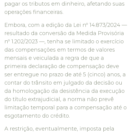
pagar os tributos em dinheiro, afetando suas
operações financeiras.
Embora, com a edição da Lei nº 14.873/2024 —
resultado da conversão da Medida Provisória
nº 1.202/2023 —, tenha se limitado o exercício
das compensações em termos de valores
mensais e veiculada a regra de que a
primeira declaração de compensação deve
ser entregue no prazo de até 5 (cinco) anos, a
contar do trânsito em julgado da decisão ou
da homologação da desistência da execução
do título extrajudicial, a norma não prevê
limitação temporal para a compensação até o
esgotamento do crédito.
A restrição, eventualmente, imposta pela