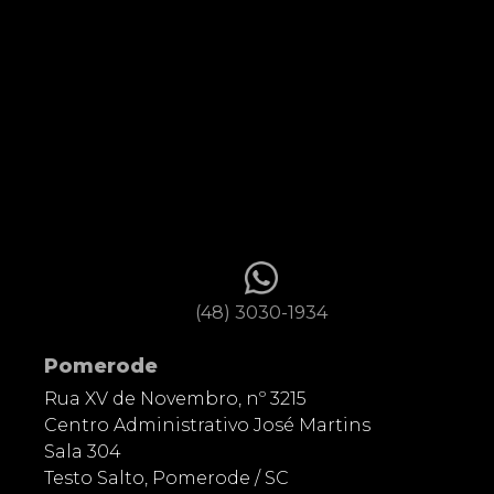
(48) 3030-1934
Pomerode
Rua XV de Novembro, nº 3215
Centro Administrativo José Martins
Sala 304
Testo Salto, Pomerode / SC