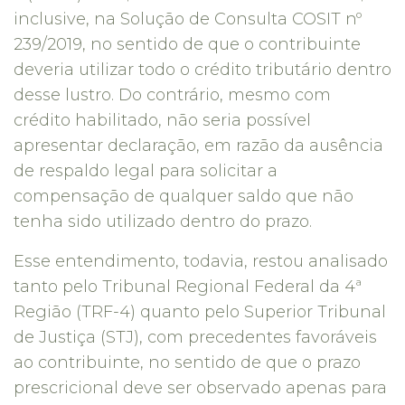
inclusive, na Solução de Consulta COSIT nº
239/2019, no sentido de que o contribuinte
deveria utilizar todo o crédito tributário dentro
desse lustro. Do contrário, mesmo com
crédito habilitado, não seria possível
apresentar declaração, em razão da ausência
de respaldo legal para solicitar a
compensação de qualquer saldo que não
tenha sido utilizado dentro do prazo.
Esse entendimento, todavia, restou analisado
tanto pelo Tribunal Regional Federal da 4ª
Região (TRF-4) quanto pelo Superior Tribunal
de Justiça (STJ), com precedentes favoráveis
ao contribuinte, no sentido de que o prazo
prescricional deve ser observado apenas para