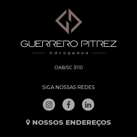
OAB/SC 3110
SIGA NOSSAS REDES
NOSSOS ENDEREÇOS