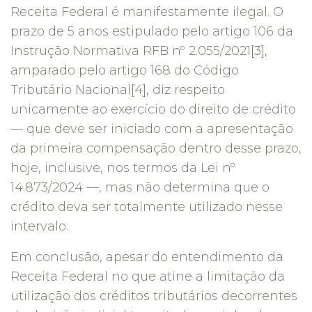
Receita Federal é manifestamente ilegal. O
prazo de 5 anos estipulado pelo artigo 106 da
Instrução Normativa RFB nº 2.055/2021[3],
amparado pelo artigo 168 do Código
Tributário Nacional[4], diz respeito
unicamente ao exercício do direito de crédito
— que deve ser iniciado com a apresentação
da primeira compensação dentro desse prazo,
hoje, inclusive, nos termos da Lei nº
14.873/2024 —, mas não determina que o
crédito deva ser totalmente utilizado nesse
intervalo.
Em conclusão, apesar do entendimento da
Receita Federal no que atine a limitação da
utilização dos créditos tributários decorrentes