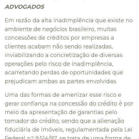
ADVOGADOS
Em razão da alta inadimplência que existe no
ambiente de negócios brasileiro, muitas
concessões de créditos por empresas a
clientes acabam não sendo realizadas,
inviabilizando a concretização de diversas
operações pelo risco de inadimplência,
acarretando perdas de oportunidades que
prejudicam ambas as partes envolvidas.
Uma das formas de amenizar esse risco e
gerar confiança na concessão do crédito é por
meio da apresentação de garantias pelo
tomador do crédito, sendo que a alienação
fiduciária de imóveis, regulamentada pela Lei
Federal n.º 9.514/97, se trata de uma forma de