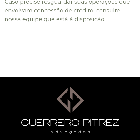
Caso precise resguardar suas operações que
envolvam concessão de crédito, consulte
nossa equipe que está à disposição.