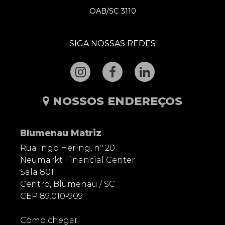
OAB/SC 3110
SIGA NOSSAS REDES
NOSSOS ENDEREÇOS
Blumenau Matriz
Rua Ingo Hering, nº 20
Neumarkt Financial Center
Sala 801
Centro, Blumenau / SC
CEP 89.010-909
Como chegar