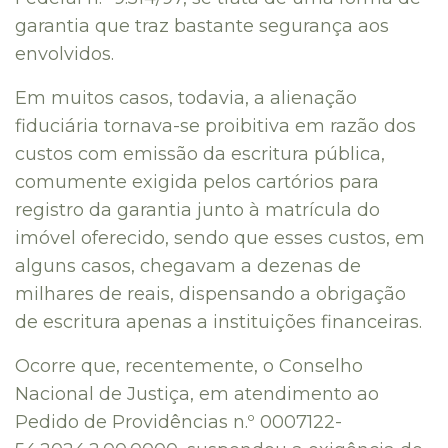
garantia que traz bastante segurança aos
envolvidos.
Em muitos casos, todavia, a alienação
fiduciária tornava-se proibitiva em razão dos
custos com emissão da escritura pública,
comumente exigida pelos cartórios para
registro da garantia junto à matrícula do
imóvel oferecido, sendo que esses custos, em
alguns casos, chegavam a dezenas de
milhares de reais, dispensando a obrigação
de escritura apenas a instituições financeiras.
Ocorre que, recentemente, o Conselho
Nacional de Justiça, em atendimento ao
Pedido de Providências n.º 0007122-