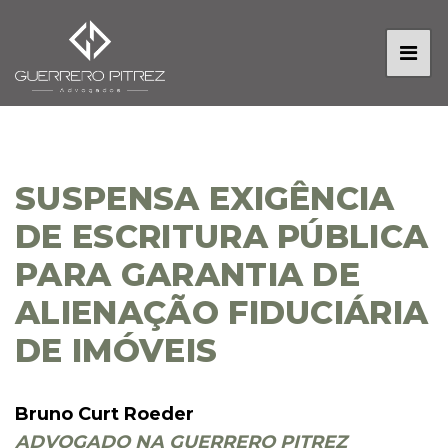
SUSPENSA EXIGÊNCIA
DE ESCRITURA PÚBLICA
PARA GARANTIA DE
ALIENAÇÃO FIDUCIÁRIA
DE IMÓVEIS
Bruno Curt Roeder
ADVOGADO NA GUERRERO PITREZ