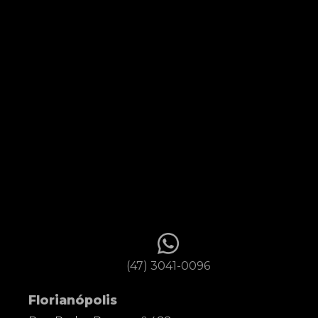
(47) 3041-0096
Florianópolis