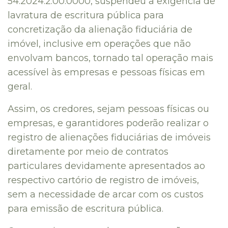
54.2024.2.00.0000, suspendeu a exigência de
lavratura de escritura pública para
concretização da alienação fiduciária de
imóvel, inclusive em operações que não
envolvam bancos, tornado tal operação mais
acessível às empresas e pessoas físicas em
geral.
Assim, os credores, sejam pessoas físicas ou
empresas, e garantidores poderão realizar o
registro de alienações fiduciárias de imóveis
diretamente por meio de contratos
particulares devidamente apresentados ao
respectivo cartório de registro de imóveis,
sem a necessidade de arcar com os custos
para emissão de escritura pública.