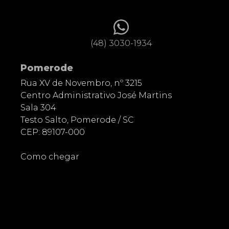
(48) 3030-1934
Pomerode
Rua XV de Novembro, nº 3215
Centro Administrativo José Martins
Sala 304
Testo Salto, Pomerode / SC
CEP: 89107-000
Como chegar