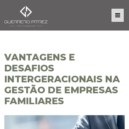
VANTAGENS E
DESAFIOS
INTERGERACIONAIS NA
GESTÃO DE EMPRESAS
FAMILIARES