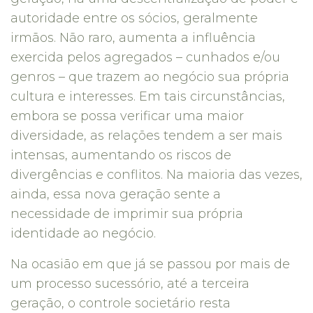
autoridade entre os sócios, geralmente
irmãos. Não raro, aumenta a influência
exercida pelos agregados – cunhados e/ou
genros – que trazem ao negócio sua própria
cultura e interesses. Em tais circunstâncias,
embora se possa verificar uma maior
diversidade, as relações tendem a ser mais
intensas, aumentando os riscos de
divergências e conflitos. Na maioria das vezes,
ainda, essa nova geração sente a
necessidade de imprimir sua própria
identidade ao negócio.
Na ocasião em que já se passou por mais de
um processo sucessório, até a terceira
geração, o controle societário resta