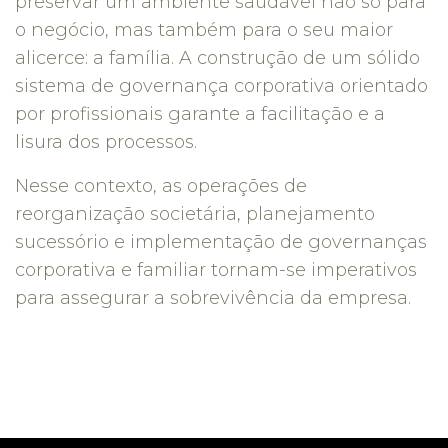
preservar um ambiente saudável não só para
o negócio, mas também para o seu maior
alicerce: a família. A construção de um sólido
sistema de governança corporativa orientado
por profissionais garante a facilitação e a
lisura dos processos.
Nesse contexto, as operações de
reorganização societária, planejamento
sucessório e implementação de governanças
corporativa e familiar tornam-se imperativos
para assegurar a sobrevivência da empresa.