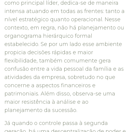
como principal líder, dedica-se de maneira
intensa atuando em todas as frentes: tanto a
nível estratégico quanto operacional. Nesse
contexto, em regra, não há planejamento ou
organograma hierárquico formal
estabelecido. Se por um lado esse ambiente
propicia decisões rápidas e maior
flexibilidade, também comumente gera
confusão entre a vida pessoal da família e as
atividades da empresa, sobretudo no que
concerne a aspectos financeiros e
patrimoniais. Além disso, observa-se uma
maior resistência à análise e ao
planejamento da sucessão.
Já quando o controle passa à segunda
geração, há uma descentralização de poder e