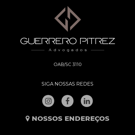
OAB/SC 3110
SIGA NOSSAS REDES
NOSSOS ENDEREÇOS