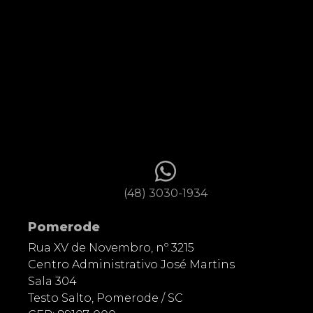
(48) 3030-1934
Pomerode
Rua XV de Novembro, nº 3215
Centro Administrativo José Martins
Sala 304
Testo Salto, Pomerode / SC