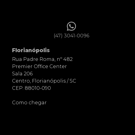
(47) 3041-0096
Florianópolis
Rua Padre Roma, nº 482
Premier Office Center
Sala 206
Centro, Florianópolis / SC
CEP: 88010-090
Como chegar