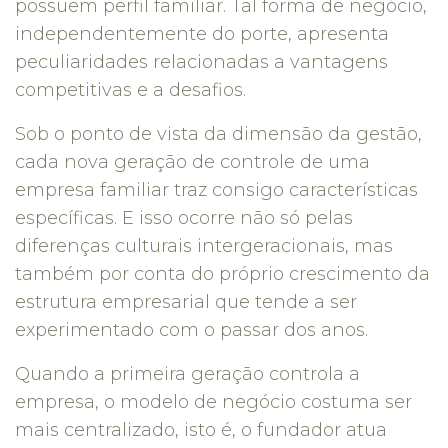
possuem perfil familiar. Tal forma de negócio,
independentemente do porte, apresenta
peculiaridades relacionadas a vantagens
competitivas e a desafios.
Sob o ponto de vista da dimensão da gestão,
cada nova geração de controle de uma
empresa familiar traz consigo características
específicas. E isso ocorre não só pelas
diferenças culturais intergeracionais, mas
também por conta do próprio crescimento da
estrutura empresarial que tende a ser
experimentado com o passar dos anos.
Quando a primeira geração controla a
empresa, o modelo de negócio costuma ser
mais centralizado, isto é, o fundador atua