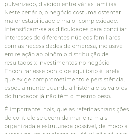
pulverizado, dividido entre várias famílias.
Neste cenário, o negócio costuma ostentar
maior estabilidade e maior complexidade.
Intensificam-se as dificuldades para conciliar
interesses de diferentes núcleos familiares
com as necessidades da empresa, inclusive
em relação ao binômio distribuição de
resultados x investimentos no negócio.
Encontrar esse ponto de equilíbrio é tarefa
que exige comprometimento e persistência,
especialmente quando a história e os valores
do fundador já não têm o mesmo peso.
É importante, pois, que as referidas transições
de controle se deem da maneira mais
organizada e estruturada possível, de modo a