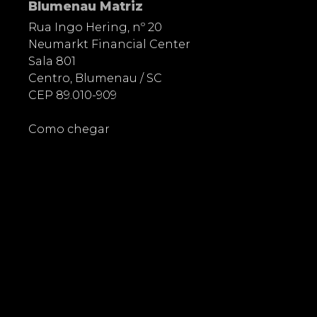
Blumenau Matriz
Rua Ingo Hering, nº 20
Neumarkt Financial Center
Sala 801
Centro, Blumenau / SC
CEP 89.010-909
Como chegar