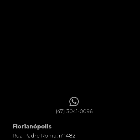
(47) 3041-0096
Florianópolis
Rua Padre Roma, nº 482