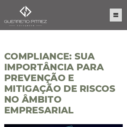
COMPLIANCE: SUA
IMPORTÂNCIA PARA
PREVENÇÃO E
MITIGAÇÃO DE RISCOS
NO ÂMBITO
EMPRESARIAL