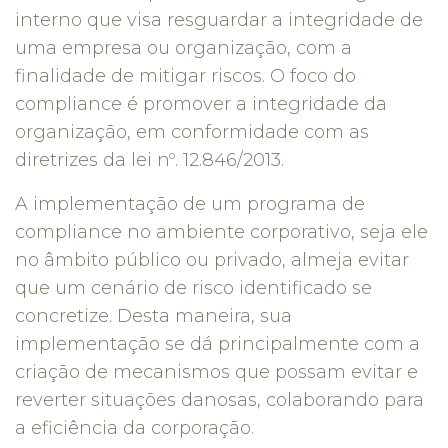
interno que visa resguardar a integridade de
uma empresa ou organização, com a
finalidade de mitigar riscos. O foco do
compliance é promover a integridade da
organização, em conformidade com as
diretrizes da lei nº. 12.846/2013.
A implementação de um programa de
compliance no ambiente corporativo, seja ele
no âmbito público ou privado, almeja evitar
que um cenário de risco identificado se
concretize. Desta maneira, sua
implementação se dá principalmente com a
criação de mecanismos que possam evitar e
reverter situações danosas, colaborando para
a eficiência da corporação.