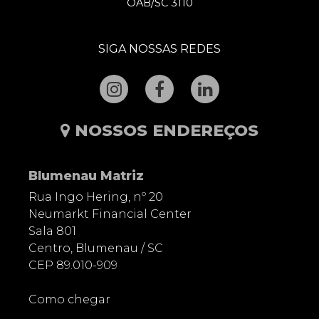
OAB/SC 3110
SIGA NOSSAS REDES
NOSSOS ENDEREÇOS
Blumenau Matriz
Rua Ingo Hering, nº 20
Neumarkt Financial Center
Sala 801
Centro, Blumenau / SC
CEP 89.010-909
Como chegar