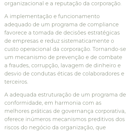
organizacional e a reputação da corporação.
A implementação e funcionamento
adequado de um programa de compliance
favorece a tomada de decisões estratégicas
de empresas e reduz sistematicamente o
custo operacional da corporação. Tornando-se
um mecanismo de prevenção e de combate
a fraudes, corrupção, lavagem de dinheiro e
desvio de condutas éticas de colaboradores e
terceiros.
A adequada estruturação de um programa de
conformidade, em harmonia com as
melhores práticas de governança corporativa,
oferece inúmeros mecanismos preditivos dos
riscos do negócio da organização, que