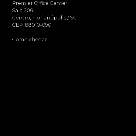
Premier Office Center
Sala 206
Centro, Florianópolis / SC
CEP: 88010-090
Como chegar