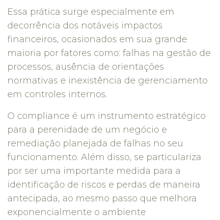
Essa prática surge especialmente em
decorrência dos notáveis impactos
financeiros, ocasionados em sua grande
maioria por fatores como: falhas na gestão de
processos, ausência de orientações
normativas e inexistência de gerenciamento
em controles internos.
O compliance é um instrumento estratégico
para a perenidade de um negócio e
remediação planejada de falhas no seu
funcionamento. Além disso, se particulariza
por ser uma importante medida para a
identificação de riscos e perdas de maneira
antecipada, ao mesmo passo que melhora
exponencialmente o ambiente