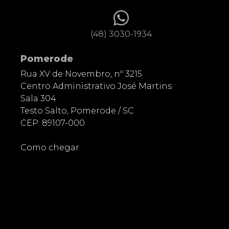
(48) 3030-1934
Pomerode
Rua XV de Novembro, nº 3215
Centro Administrativo José Martins
Sala 304
Testo Salto, Pomerode / SC
CEP: 89107-000
Como chegar