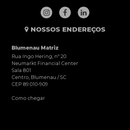
NOSSOS ENDEREÇOS
Blumenau Matriz
Rua Ingo Hering, nº 20
Neumarkt Financial Center
Sala 801
Centro, Blumenau / SC
CEP 89.010-909
Como chegar