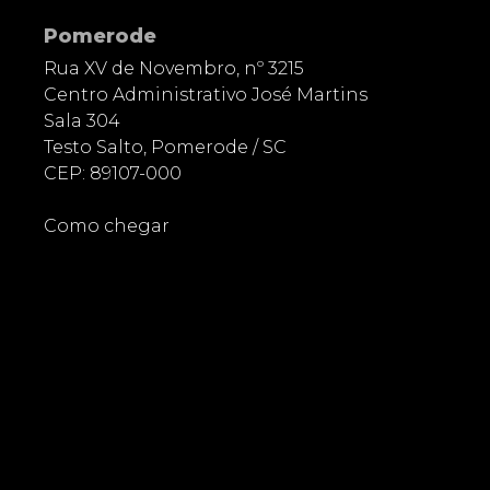
Pomerode
Rua XV de Novembro, nº 3215
Centro Administrativo José Martins
Sala 304
Testo Salto, Pomerode / SC
CEP: 89107-000
Como chegar