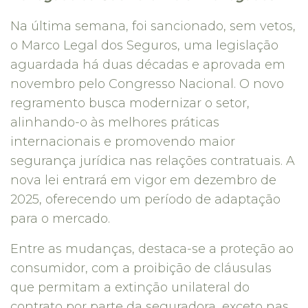
Na última semana, foi sancionado, sem vetos,
o Marco Legal dos Seguros, uma legislação
aguardada há duas décadas e aprovada em
novembro pelo Congresso Nacional. O novo
regramento busca modernizar o setor,
alinhando-o às melhores práticas
internacionais e promovendo maior
segurança jurídica nas relações contratuais. A
nova lei entrará em vigor em dezembro de
2025, oferecendo um período de adaptação
para o mercado.
Entre as mudanças, destaca-se a proteção ao
consumidor, com a proibição de cláusulas
que permitam a extinção unilateral do
contrato por parte da seguradora, exceto nas