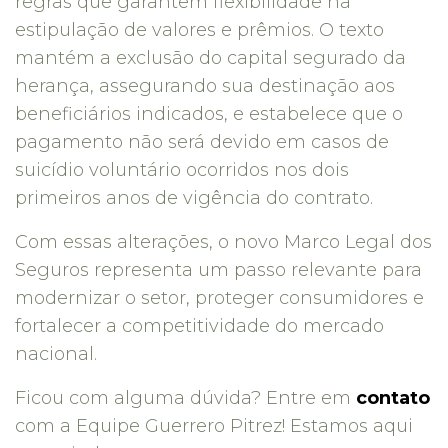
regras que garantem flexibilidade na
estipulação de valores e prêmios. O texto
mantém a exclusão do capital segurado da
herança, assegurando sua destinação aos
beneficiários indicados, e estabelece que o
pagamento não será devido em casos de
suicídio voluntário ocorridos nos dois
primeiros anos de vigência do contrato.
Com essas alterações, o novo Marco Legal dos
Seguros representa um passo relevante para
modernizar o setor, proteger consumidores e
fortalecer a competitividade do mercado
nacional.
Ficou com alguma dúvida? Entre em
contato
com a Equipe Guerrero Pitrez! Estamos aqui