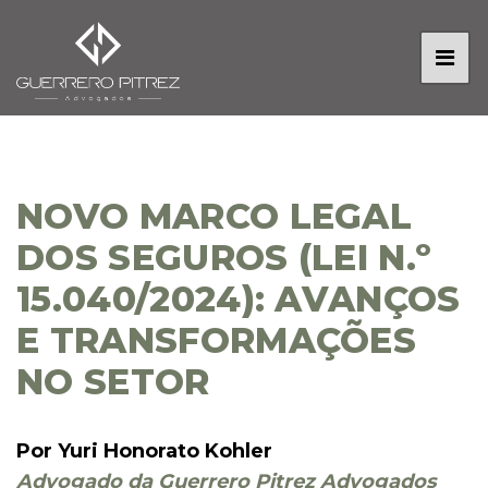
NOVO MARCO LEGAL
DOS SEGUROS (LEI N.º
15.040/2024): AVANÇOS
E TRANSFORMAÇÕES
NO SETOR
Por Yuri Honorato Kohler
Advogado da Guerrero Pitrez Advogados