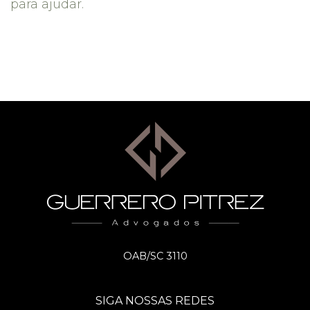
para ajudar.
OAB/SC 3110
SIGA NOSSAS REDES