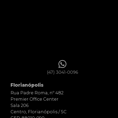
(47) 3041-0096
Florianópolis
Rua Padre Roma, nº 482
Premier Office Center
Sala 206
Centro, Florianópolis / SC