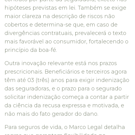
hipóteses previstas em lei. Também se exige
maior clareza na descrição de riscos não
cobertos e determina-se que, em caso de
divergências contratuais, prevalecerá o texto
mais favorável ao consumidor, fortalecendo o
princípio da boa-fé.
Outra inovação relevante está nos prazos
prescricionais. Beneficiários e terceiros agora
têm até 03 (três) anos para exigir indenização
das seguradoras, e o prazo para o segurado
solicitar indenização começa a contar a partir
da ciência da recusa expressa e motivada, e
não mais do fato gerador do dano.
Para seguros de vida, o Marco Legal detalha